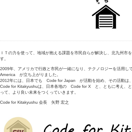
ＩＴの力を使って、地域が抱える課題を市民自らが解決し、北九州市を
す。
2009年、アメリカで行政と市民が一緒になり、テクノロジーを活用して、
America が立ち上がりました。
2012年には、日本でも Code for Japan が活動を始め、その活
Code for Kitakyushuは、日本各地の Code for X と、と
って、より良い未来をつくっていきます。
Code for Kitakyushu 会長 矢野 宏之