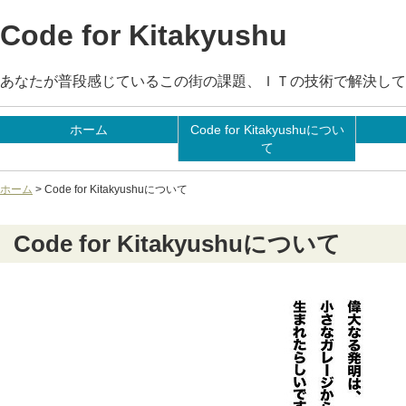
Code for Kitakyushu
あなたが普段感じているこの街の課題、ＩＴの技術で解決して
ホーム
Code for Kitakyushuについ
て
ホーム
> Code for Kitakyushuについて
Code for Kitakyushuについて